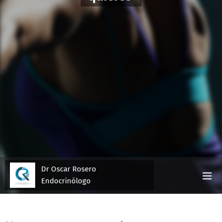
Dr Oscar Rosero
Endocrinólogo