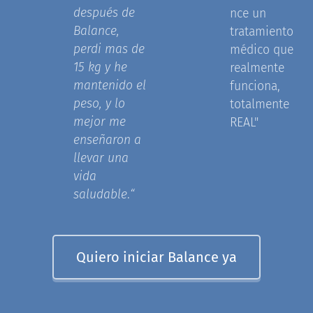
después de
nce un
Balance,
tratamiento
perdi mas de
médico que
15 kg y he
realmente
mantenido el
funciona,
peso, y lo
totalmente
mejor me
REAL"
enseñaron a
llevar una
vida
saludable
.
“
Quiero iniciar Balance ya