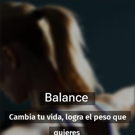
Balance
Cambia tu vida, logra el peso que
quieres